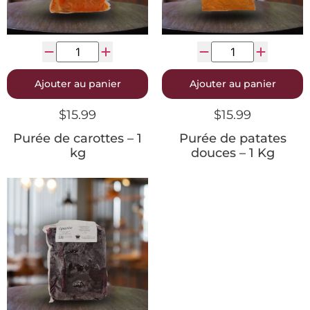
Ajouter au panier
Ajouter au panier
$
15.99
$
15.99
Purée de carottes – 1
Purée de patates
kg
douces – 1 Kg