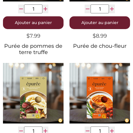
Ajouter au panier
Ajouter au panier
$
7.99
$
8.99
Purée de pommes de
Purée de chou-fleur
terre truffe