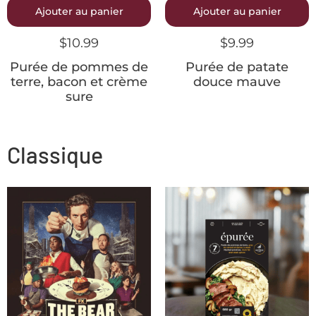
Ajouter au panier
Ajouter au panier
$
10.99
$
9.99
Purée de pommes de
Purée de patate
terre, bacon et crème
douce mauve
sure
Classique