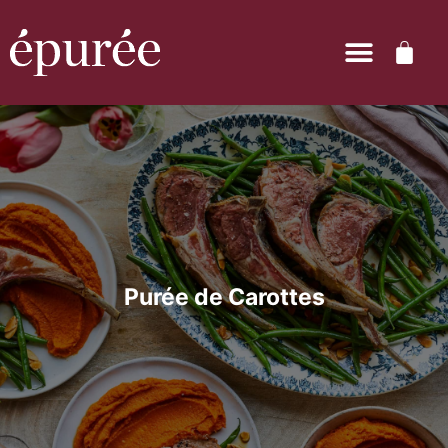
Purée de Carottes