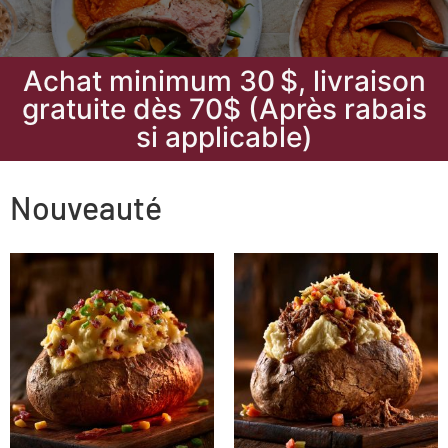
Achat minimum 30 $, livraison
gratuite dès 70$ (Après rabais
si applicable)
Nouveauté