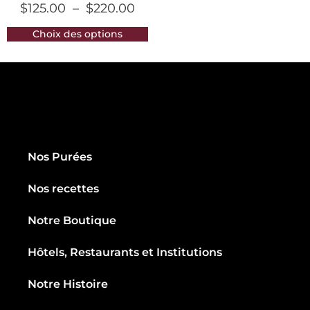
$
125.00
–
$
220.00
Choix des options
Nos Purées
Nos recettes
Notre Boutique
Hôtels, Restaurants et Institutions
Notre Histoire