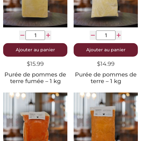
Ajouter au panier
Ajouter au panier
$
15.99
$
14.99
Purée de pommes de
Purée de pommes de
terre fumée – 1 kg
terre – 1 kg