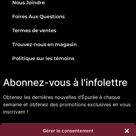
Nous Joindre
Foires Aux Questions
Termes de ventes
Trouvez-nous en magasin
Politique sur les témoins
Abonnez-vous à l'infolettre
Obtenez les dernières nouvelles d’Épurée à chaque
semaine et obtenez des promotions exclusives en vous
inscrivant !
Gérer le consentement