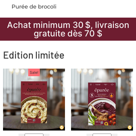
Purée de brocoli
Achat minimum 30 $, livraison
gratuite dès 70 $
Edition limitée
Sale!