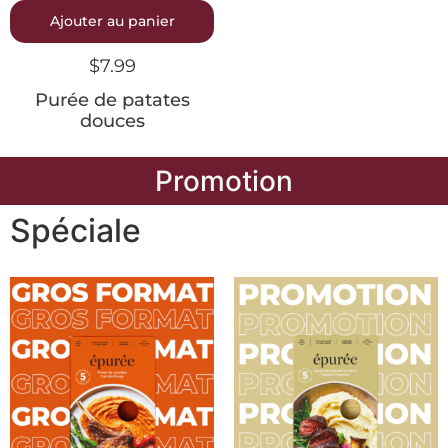
Ajouter au panier
$
7.99
Purée de patates
douces
Promotion
Spéciale